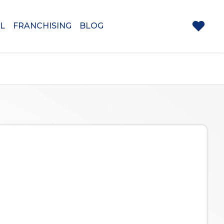
L
FRANCHISING
BLOG