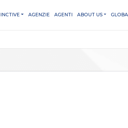
TINCTIVE
AGENZIE
AGENTI
ABOUT US
GLOBA