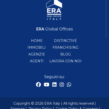
ERA
Global Offices
HOME
DISTINCTIVE
IMMOBILI
FRANCHISING
AGENZIE
BLOG
AGENTI
LAVORA CON NOI
Seguici su:
Copyright © 2026 ERA Italy | All rights reserved |
Sitemap
Privacy Policy
Cookie Policy & Consensi