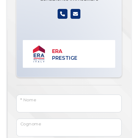
ERA
PRESTIGE
* Nome
Cognome