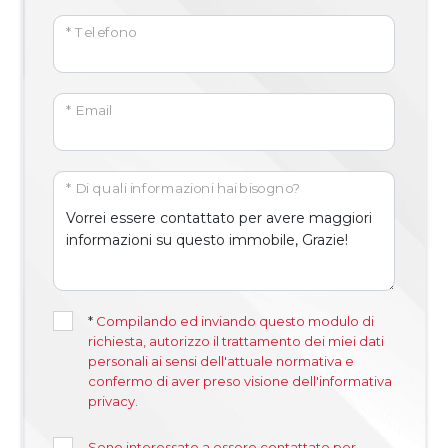
* Telefono
* Email
* Di quali informazioni hai bisogno?
*
Compilando ed inviando questo modulo di
richiesta, autorizzo il trattamento dei miei dati
personali ai sensi dell'attuale normativa e
confermo di aver preso visione dell'informativa
privacy.
Sono interessato a essere contattato per