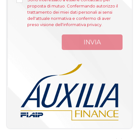
proposta di mutuo. Confermando autorizzo il
trattamento dei miei dati personali ai sensi
dell'attuale normativa e confermo di aver
preso visione dell'informativa privacy.
INVIA