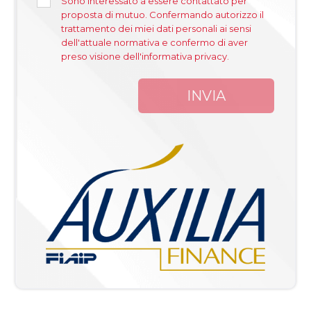
Sono interessato a essere contattato per
proposta di mutuo. Confermando autorizzo il
trattamento dei miei dati personali ai sensi
dell'attuale normativa e confermo di aver
preso visione dell'informativa privacy.
INVIA