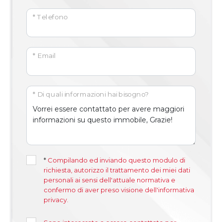
* Telefono
* Email
* Di quali informazioni hai bisogno?
*
Compilando ed inviando questo modulo di
richiesta, autorizzo il trattamento dei miei dati
personali ai sensi dell'attuale normativa e
confermo di aver preso visione dell'informativa
privacy.