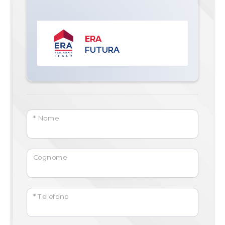
ERA
FUTURA
* Nome
Cognome
* Telefono