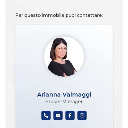
Per questo immobile puoi contattare:
Arianna Valmaggi
Broker Manager