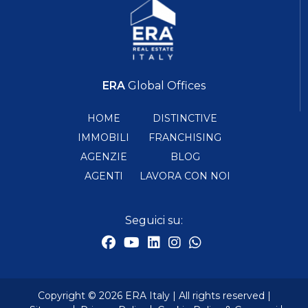
ERA
Global Offices
HOME
DISTINCTIVE
IMMOBILI
FRANCHISING
AGENZIE
BLOG
AGENTI
LAVORA CON NOI
Seguici su:
Copyright © 2026 ERA Italy | All rights reserved |