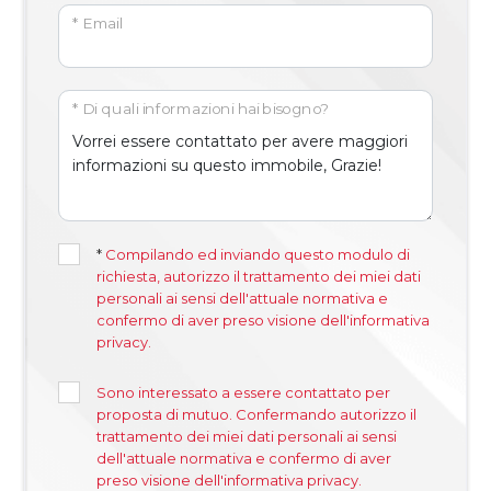
* Email
* Di quali informazioni hai bisogno?
*
Compilando ed inviando questo modulo di
richiesta, autorizzo il trattamento dei miei dati
personali ai sensi dell'attuale normativa e
confermo di aver preso visione dell'informativa
privacy.
Sono interessato a essere contattato per
proposta di mutuo. Confermando autorizzo il
trattamento dei miei dati personali ai sensi
dell'attuale normativa e confermo di aver
preso visione dell'informativa privacy.