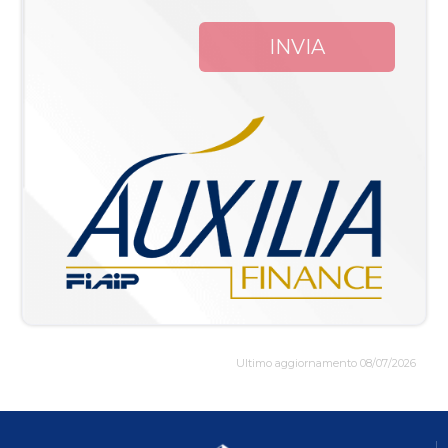
INVIA
Ultimo aggiornamento 08/07/2026