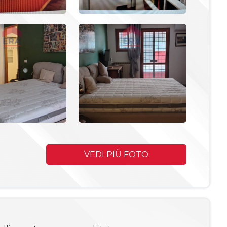
VEDI PIÙ FOTO