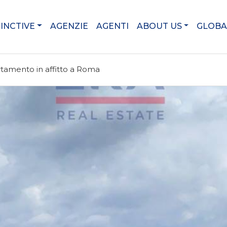
TINCTIVE
AGENZIE
AGENTI
ABOUT US
GLOBA
tamento in affitto a Roma