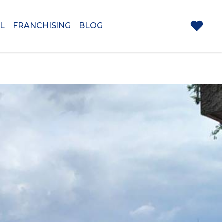
L
FRANCHISING
BLOG