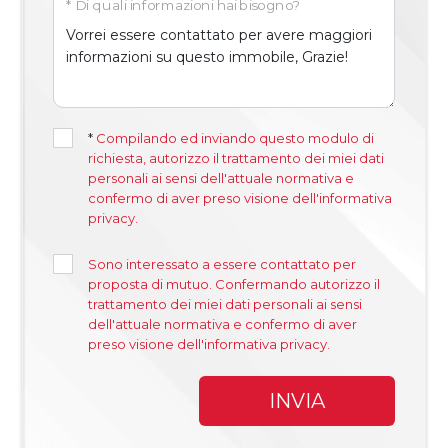
* Di quali informazioni hai bisogno?
*
Compilando ed inviando questo modulo di
richiesta, autorizzo il trattamento dei miei dati
personali ai sensi dell'attuale normativa e
confermo di aver preso visione dell'informativa
privacy.
Sono interessato a essere contattato per
proposta di mutuo. Confermando autorizzo il
trattamento dei miei dati personali ai sensi
dell'attuale normativa e confermo di aver
preso visione dell'informativa privacy.
INVIA