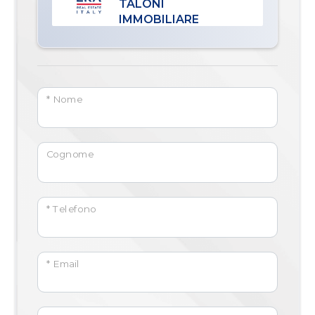
TALONI
IMMOBILIARE
* Nome
Cognome
* Telefono
* Email