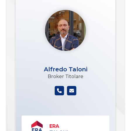
Alfredo Taloni
Broker Titolare
ERA