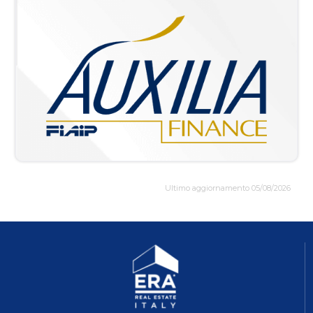
Ultimo aggiornamento 05/08/2026