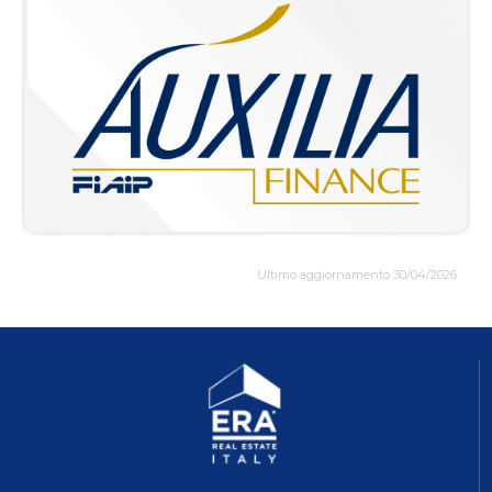
Ultimo aggiornamento 30/04/2026