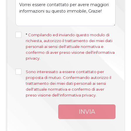
*
Compilando ed inviando questo modulo di
richiesta, autorizzo il trattamento dei miei dati
personali ai sensi dell'attuale normativa e
confermo di aver preso visione dell'informativa
privacy.
Sono interessato a essere contattato per
proposta di mutuo. Confermando autorizzo il
trattamento dei miei dati personali ai sensi
dell'attuale normativa e confermo di aver
preso visione dell'informativa privacy.
INVIA