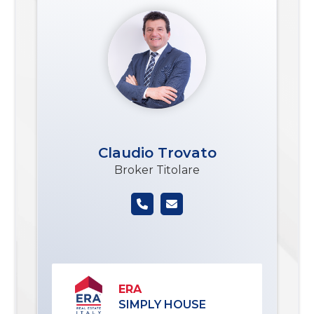
Claudio Trovato
Broker Titolare
ERA
SIMPLY HOUSE