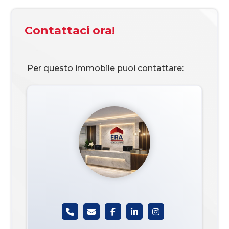
Contattaci ora!
Per questo immobile puoi contattare: