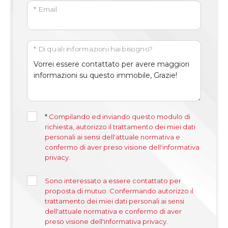
* Email
* Di quali informazioni hai bisogno?
*
Compilando ed inviando questo modulo di
richiesta, autorizzo il trattamento dei miei dati
personali ai sensi dell'attuale normativa e
confermo di aver preso visione dell'informativa
privacy.
Sono interessato a essere contattato per
proposta di mutuo. Confermando autorizzo il
trattamento dei miei dati personali ai sensi
dell'attuale normativa e confermo di aver
preso visione dell'informativa privacy.