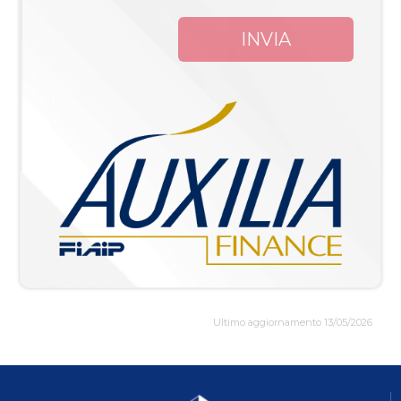
INVIA
Ultimo aggiornamento 13/05/2026