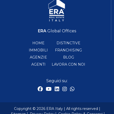
ERA
Global Offices
HOME
DISTINCTIVE
IMMOBILI
FRANCHISING
AGENZIE
BLOG
AGENTI
LAVORA CON NOI
Seguici su:
Copyright © 2026 ERA Italy | All rights reserved |