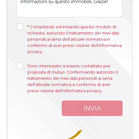
*
Compilando ed inviando questo modulo di
richiesta, autorizzo il trattamento dei miei dati
personali ai sensi dell'attuale normativa e
confermo di aver preso visione dell'informativa
privacy.
Sono interessato a essere contattato per
proposta di mutuo. Confermando autorizzo il
trattamento dei miei dati personali ai sensi
dell'attuale normativa e confermo di aver
preso visione dell'informativa privacy.
INVIA