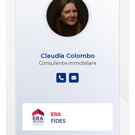
Claudia Colombo
Consulente immobiliare
ERA
FIDES