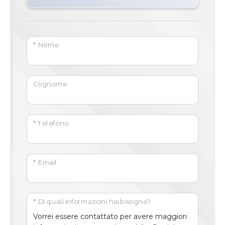
* Nome
Cognome
* Telefono
* Email
* Di quali informazioni hai bisogno?